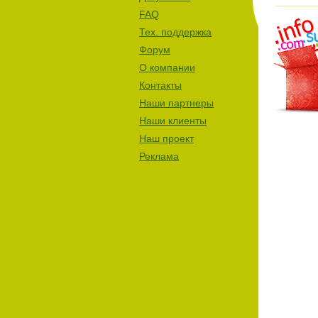
FAQ
Тех. поддержка
Форум
О компании
Контакты
Наши партнеры
Наши клиенты
Наш проект
Реклама