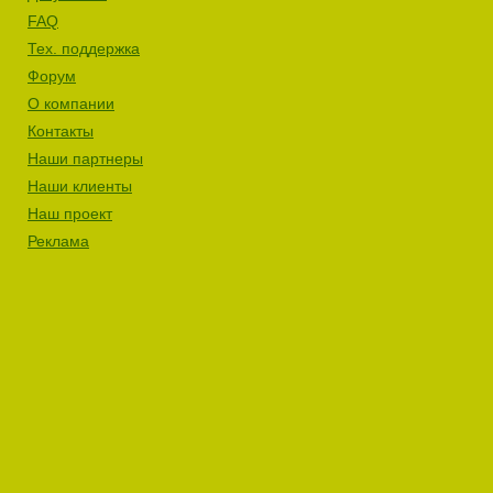
FAQ
Тех. поддержка
Форум
О компании
Контакты
Наши партнеры
Наши клиенты
Наш проект
Реклама