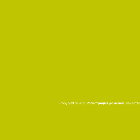
Copyright © 2011
Регистрация доменов,
качеств