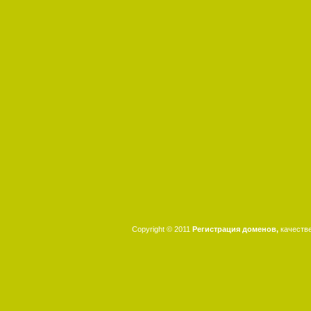
Copyright © 2011
Регистрация доменов,
качеств