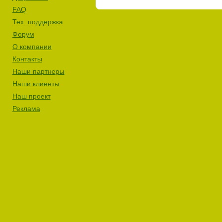
FAQ
Тех. поддержка
Форум
О компании
Контакты
Наши партнеры
Наши клиенты
Наш проект
Реклама