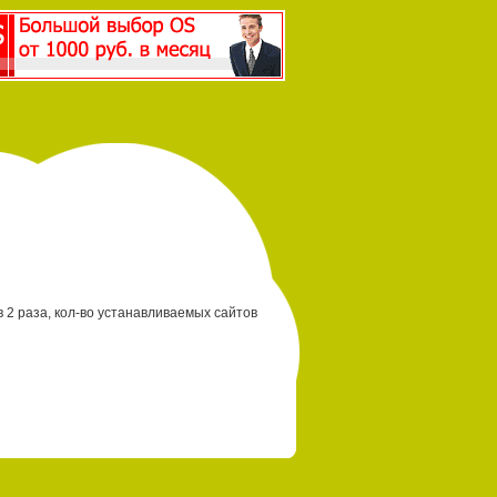
 в 2 раза, кол-во устанавливаемых сайтов