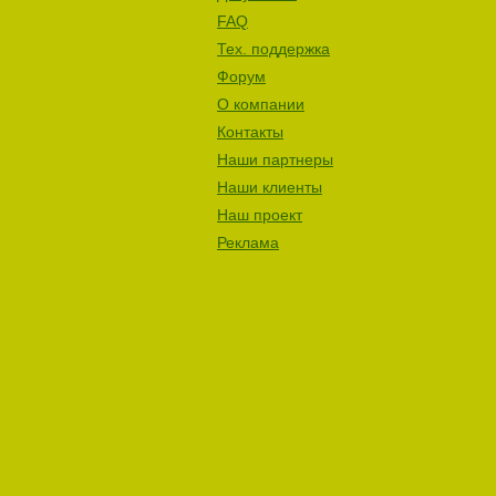
FAQ
Тех. поддержка
Форум
О компании
Контакты
Наши партнеры
Наши клиенты
Наш проект
Реклама